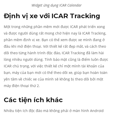
Widget ứng dụng ICAR Calendar
Định vị xe với ICAR Tracking
Một trong những phần mềm mới được ICAR phát triển xong
và được người dùng rất mong chờ hiện nay là ICAR Tracking,
phần mềm định vị xe. Bạn có thể xem được xe mình đang ở
đâu khi mở điện thoại. Với thiết kế rất đẹp mắt, và cách theo
dõi theo từng hành trình độc đáo, ICAR Tracking đã làm hài
lòng nhiều người dùng. Tính bảo mật cũng là điểm luôn được
ICAR chú trọng, với việc thiết kế chỉ một mình tài khoản của
bạn, máy của bạn mới có thể theo dõi xe, giúp bạn hoàn toàn
yên tâm về chiếc xe của mình sẽ không bị theo dõi bởi một
máy điện thoại thứ 2.
Các tiện ích khác
Nhiều tiện ích độc đáo mà không phải ở màn hình Android