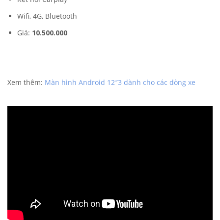
Wifi, 4G, Bluetooth
Giá:
10.500.000
Xem thêm:
Màn hình Android 12″3 dành cho các dòng xe