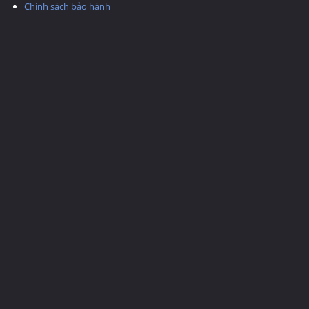
Chính sách bảo hành