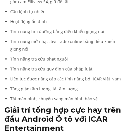
góc cam Elliview S4, giữ để tắt
Câu lệnh tự nhiên
Hoạt động ổn định
Tính năng tìm đường bằng điều khiển giọng nói
Tính năng mở nhạc, tivi, radio online bằng điều khiển
giọng nói
Tính năng tra cứu phạt nguội
Tính năng tra cứu quy định của pháp luật
Liên tục được nâng cấp các tính năng bởi ICAR Việt Nam
Tăng giảm âm lượng, tắt âm lượng
Tắt màn hình, chuyển sang màn hình bảo vệ
Giải trí tổng hợp cực hay trên
đầu Android Ô tô với ICAR
Entertainment