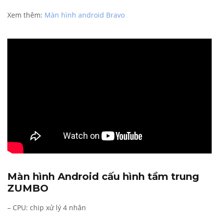
Xem thêm:
Màn hình android Bravo
Màn hình Android cấu hình tầm trung
ZUMBO
– CPU: chip xử lý 4 nhân