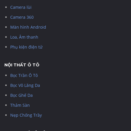
Camera lùi
Camera 360
Màn hình Android
Loa, Âm thanh
Phụ kiện điện tử
NỘI THẤT Ô TÔ
Bọc Trần Ô Tô
Bọc Vô Lăng Da
Bọc Ghế Da
Thảm Sàn
Nẹp Chống Trầy