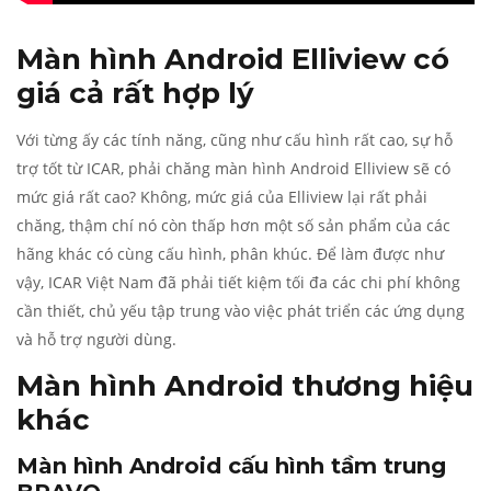
Màn hình Android Elliview có
giá cả rất hợp lý
Với từng ấy các tính năng, cũng như cấu hình rất cao, sự hỗ
trợ tốt từ ICAR, phải chăng màn hình Android Elliview sẽ có
mức giá rất cao? Không, mức giá của Elliview lại rất phải
chăng, thậm chí nó còn thấp hơn một số sản phẩm của các
hãng khác có cùng cấu hình, phân khúc. Để làm được như
vậy, ICAR Việt Nam đã phải tiết kiệm tối đa các chi phí không
cần thiết, chủ yếu tập trung vào việc phát triển các ứng dụng
và hỗ trợ người dùng.
Màn hình Android thương hiệu
khác
Màn hình Android cấu hình tầm trung