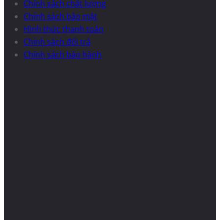
Chính sách chất lượng
Chính sách bảo mật
Hình thức thanh toán
Chính sách đổi trả
Chính sách bảo hành