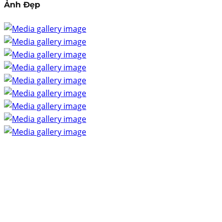
Ảnh Đẹp