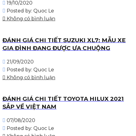
19/10/2020
Posted by:
Quoc Le
Không có bình luận
ĐÁNH GIÁ CHI TIẾT SUZUKI XL7: MẪU XE
GIA ĐÌNH ĐANG ĐƯỢC ƯA CHUỘNG
21/09/2020
Posted by:
Quoc Le
Không có bình luận
ĐÁNH GIÁ CHI TIẾT TOYOTA HILUX 2021
SẮP VỀ VIỆT NAM
07/08/2020
Posted by:
Quoc Le