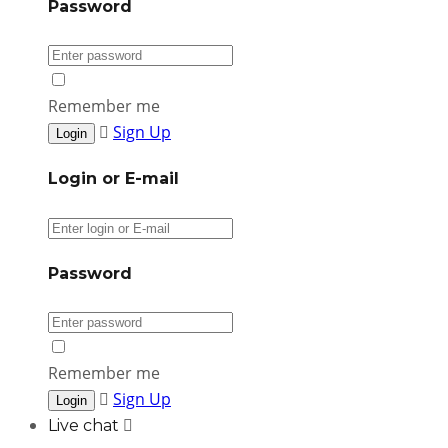
Password
Remember me
Sign Up
Login or E-mail
Password
Remember me
Sign Up
Live chat