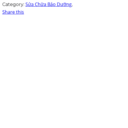
Sửa Chữa Bảo Dưỡng
,
Category:
Share this