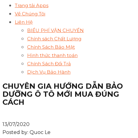
Trang tải Apps
Về Chúng Tôi
Liên Hệ
BIỂU PHÍ VẬN CHUYỂN
Chính sách Chất Lượng
Chính Sách Bảo Mật
Hình thức thanh toán
Chính Sách Đổi Trả
Dịch Vụ Bảo Hành
CHUYÊN GIA HƯỚNG DẪN BẢO
DƯỠNG Ô TÔ MỚI MUA ĐÚNG
CÁCH
13/07/2020
Posted by:
Quoc Le