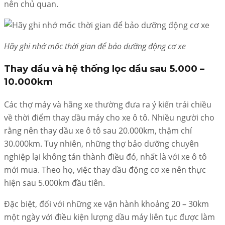
nên chủ quan.
Hãy ghi nhớ mốc thời gian để bảo dưỡng động cơ xe
Thay dầu và hệ thống lọc dầu sau 5.000 –
10.000km
Các thợ máy và hãng xe thường đưa ra ý kiến trái chiều
về thời điểm thay dầu máy cho xe ô tô. Nhiều người cho
rằng nên thay dầu xe ô tô sau 20.000km, thậm chí
30.000km. Tuy nhiên, những thợ bảo dưỡng chuyên
nghiệp lại không tán thành điều đó, nhất là với xe ô tô
mới mua. Theo họ, việc thay dầu động cơ xe nên thực
hiện sau 5.000km đầu tiên.
Đặc biệt, đối với những xe vận hành khoảng 20 – 30km
một ngày với điều kiện lượng dầu máy liên tục được làm