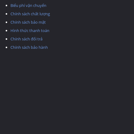
Biểu phí vận chuyển
Chính sách chất lượng
Chính sách bảo mật
Hình thức thanh toán
Chính sách đổi trả
Chính sách bảo hành