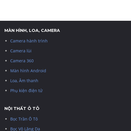
MÀN HÌNH, LOA, CAMERA
Camera hành trình
Camera lùi
Camera 360
Màn hình Android
Loa, Âm thanh
Phụ kiện điện tử
NỘI THẤT Ô TÔ
Bọc Trần Ô Tô
Bọc Vô Lăng Da