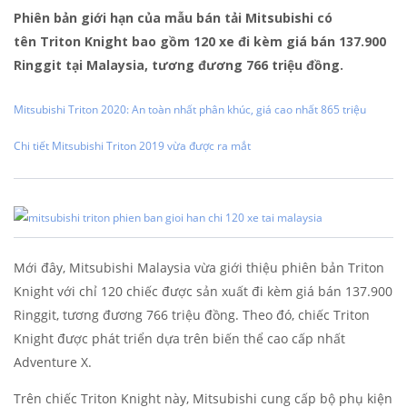
Phiên bản giới hạn của mẫu bán tải Mitsubishi có
tên Triton Knight bao gồm 120 xe đi kèm giá bán 137.900
Ringgit tại Malaysia, tương đương 766 triệu đồng.
Mitsubishi Triton 2020: An toàn nhất phân khúc, giá cao nhất 865 triệu
Chi tiết Mitsubishi Triton 2019 vừa được ra mắt
Mới đây, Mitsubishi Malaysia vừa giới thiệu phiên bản Triton
Knight với chỉ 120 chiếc được sản xuất đi kèm giá bán 137.900
Ringgit, tương đương 766 triệu đồng. Theo đó, chiếc Triton
Knight được phát triển dựa trên biến thể cao cấp nhất
Adventure X.
Trên chiếc Triton Knight này, Mitsubishi cung cấp bộ phụ kiện