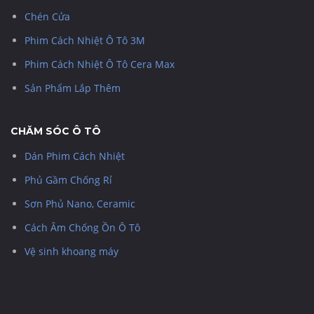
Chén Cửa
Phim Cách Nhiệt Ô Tô 3M
Phim Cách Nhiệt Ô Tô Cera Max
Sản Phẩm Lắp Thêm
CHĂM SÓC Ô TÔ
Dán Phim Cách Nhiệt
Phủ Gầm Chống Rỉ
Sơn Phủ Nano, Ceramic
Cách Âm Chống Ồn Ô Tô
Vệ sinh khoang máy