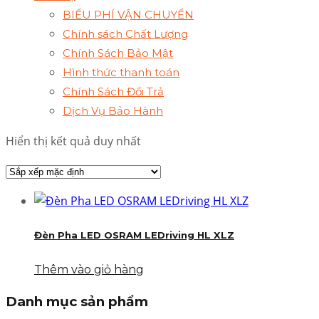
BIỂU PHÍ VẬN CHUYỂN
Chính sách Chất Lượng
Chính Sách Bảo Mật
Hình thức thanh toán
Chính Sách Đổi Trả
Dịch Vụ Bảo Hành
Hiển thị kết quả duy nhất
Đèn Pha LED OSRAM LEDriving HL XLZ
Thêm vào giỏ hàng
Danh mục sản phẩm