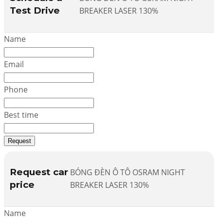
Test Drive
BREAKER LASER 130%
Name
Email
Phone
Best time
Request
Request car
BÓNG ĐÈN Ô TÔ OSRAM NIGHT
price
BREAKER LASER 130%
Name