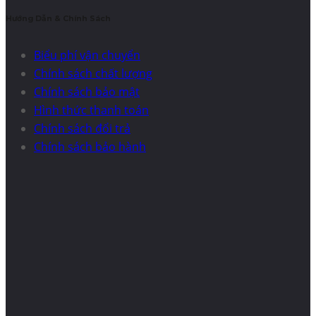
Hướng Dẫn & Chính Sách
Biểu phí vận chuyển
Chính sách chất lượng
Chính sách bảo mật
Hình thức thanh toán
Chính sách đổi trả
Chính sách bảo hành