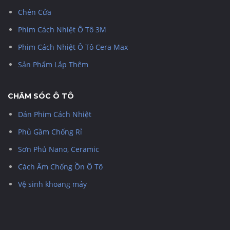
Chén Cửa
Phim Cách Nhiệt Ô Tô 3M
Phim Cách Nhiệt Ô Tô Cera Max
Sản Phẩm Lắp Thêm
CHĂM SÓC Ô TÔ
Dán Phim Cách Nhiệt
Phủ Gầm Chống Rỉ
Sơn Phủ Nano, Ceramic
Cách Âm Chống Ồn Ô Tô
Vệ sinh khoang máy