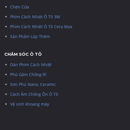
Chén Cửa
Phim Cách Nhiệt Ô Tô 3M
Phim Cách Nhiệt Ô Tô Cera Max
Sản Phẩm Lắp Thêm
CHĂM SÓC Ô TÔ
Dán Phim Cách Nhiệt
Phủ Gầm Chống Rỉ
Sơn Phủ Nano, Ceramic
Cách Âm Chống Ồn Ô Tô
Vệ sinh khoang máy