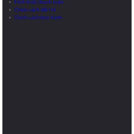
Hình thức thanh toán
Chính sách đổi trả
Chính sách bảo hành