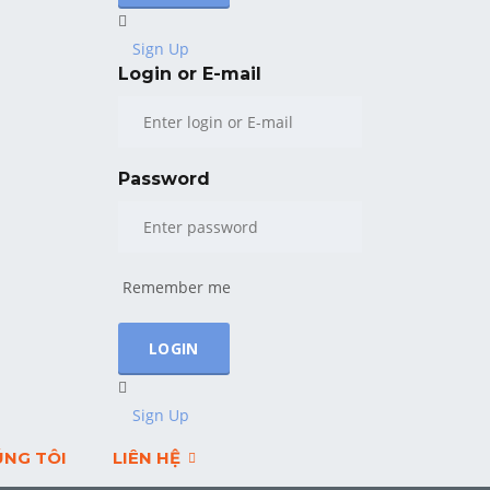
Sign Up
Login or E-mail
Password
Remember me
Sign Up
ÚNG TÔI
LIÊN HỆ