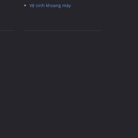
Vệ sinh khoang máy