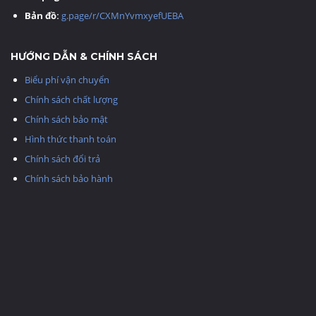
Bản đồ:
g.page/r/CXMnYvmxyefUEBA
HƯỚNG DẪN & CHÍNH SÁCH
Biểu phí vận chuyển
Chính sách chất lượng
Chính sách bảo mật
Hình thức thanh toán
Chính sách đổi trả
Chính sách bảo hành