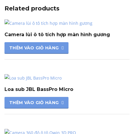
Related products
Camera lùi ô tô tích hợp màn hình gương
THÊM VÀO GIỎ HÀNG
Loa sub JBL BassPro Micro
THÊM VÀO GIỎ HÀNG