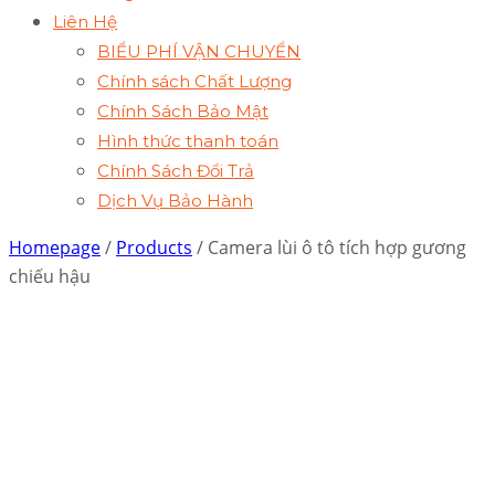
Liên Hệ
BIỂU PHÍ VẬN CHUYỂN
Chính sách Chất Lượng
Chính Sách Bảo Mật
Hình thức thanh toán
Chính Sách Đổi Trả
Dịch Vụ Bảo Hành
Homepage
/
Products
/ Camera lùi ô tô tích hợp gương
chiếu hậu