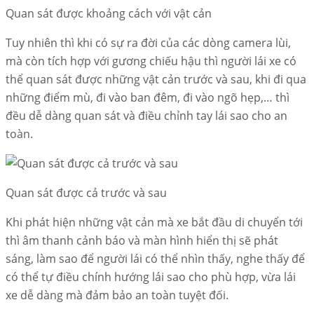
Quan sát được khoảng cách với vật cản
Tuy nhiên thì khi có sự ra đời của các dòng camera lùi,
mà còn tích hợp với gương chiếu hậu thì người lái xe có
thể quan sát được những vật cản trước và sau, khi đi qua
những điểm mù, đi vào ban đêm, đi vào ngõ hẹp,… thì
đều dễ dàng quan sát và điều chỉnh tay lái sao cho an
toàn.
Quan sát được cả trước và sau
Khi phát hiện những vật cản mà xe bắt đầu di chuyển tới
thì âm thanh cảnh báo và màn hình hiển thị sẽ phát
sáng, làm sao để người lái có thể nhìn thấy, nghe thấy để
có thể tự điều chính hướng lái sao cho phù hợp, vừa lái
xe dễ dàng mà đảm bảo an toàn tuyệt đối.