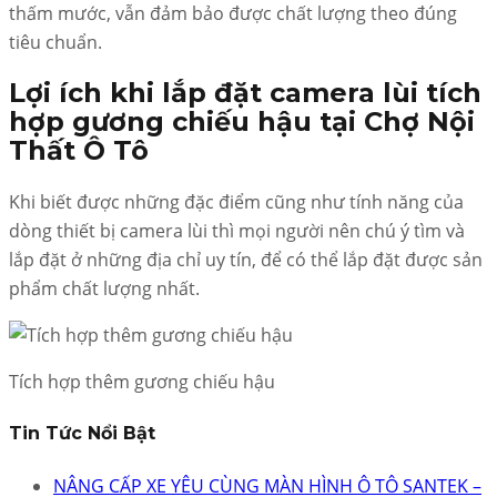
thấm mước, vẫn đảm bảo được chất lượng theo đúng
tiêu chuẩn.
Lợi ích khi lắp đặt camera lùi tích
hợp gương chiếu hậu tại Chợ Nội
Thất Ô Tô
Khi biết được những đặc điểm cũng như tính năng của
dòng thiết bị camera lùi thì mọi người nên chú ý tìm và
lắp đặt ở những địa chỉ uy tín, để có thể lắp đặt được sản
phẩm chất lượng nhất.
Tích hợp thêm gương chiếu hậu
Tin Tức Nổi Bật
NÂNG CẤP XE YÊU CÙNG MÀN HÌNH Ô TÔ SANTEK –