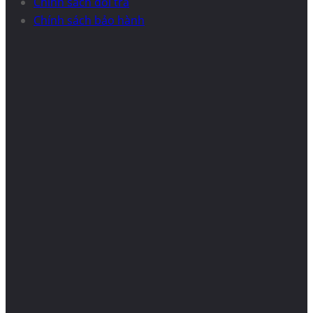
Chính sách đổi trả
Chính sách bảo hành