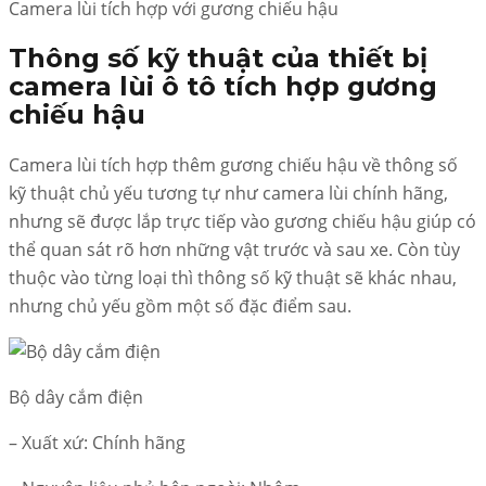
Camera lùi tích hợp với gương chiếu hậu
Thông số kỹ thuật của thiết bị
camera lùi ô tô tích hợp gương
chiếu hậu
Camera lùi tích hợp thêm gương chiếu hậu về thông số
kỹ thuật chủ yếu tương tự như camera lùi chính hãng,
nhưng sẽ được lắp trực tiếp vào gương chiếu hậu giúp có
thể quan sát rõ hơn những vật trước và sau xe. Còn tùy
thuộc vào từng loại thì thông số kỹ thuật sẽ khác nhau,
nhưng chủ yếu gồm một số đặc điểm sau.
Bộ dây cắm điện
– Xuất xứ: Chính hãng