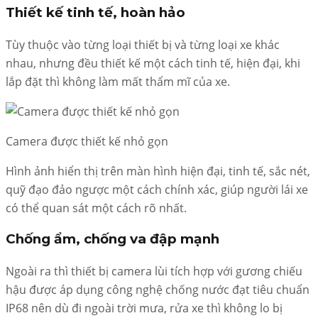
Thiết kế tinh tế, hoàn hảo
Tùy thuộc vào từng loại thiết bị và từng loại xe khác
nhau, nhưng đều thiết kế một cách tinh tế, hiện đại, khi
lắp đặt thì không làm mất thẩm mĩ của xe.
Camera được thiết kế nhỏ gọn
Hình ảnh hiển thị trên màn hình hiện đại, tinh tế, sắc nét,
quỹ đạo đảo ngược một cách chính xác, giúp người lái xe
có thể quan sát một cách rõ nhất.
Chống ẩm, chống va đập mạnh
Ngoài ra thì thiết bị camera lùi tích hợp với gương chiếu
hậu được áp dụng công nghệ chống nước đạt tiêu chuẩn
IP68 nên dù đi ngoài trời mưa, rửa xe thì không lo bị