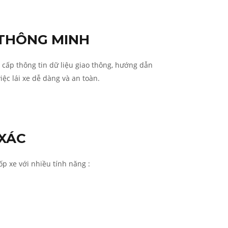
 THÔNG MINH
 cấp thông tin dữ liệu giao thông, hướng dẫn
iệc lái xe dễ dàng và an toàn.
 XÁC
ốp xe với nhiều tính năng :