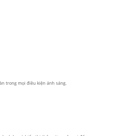
oàn trong mọi điều kiện ánh sáng.