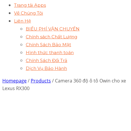
Trang tải Apps
Về Chúng Tôi
Liên Hệ
BIỂU PHÍ VẬN CHUYỂN
Chính sách Chất Lượng
Chính Sách Bảo Mật
Hình thức thanh toán
Chính Sách Đổi Trả
Dịch Vụ Bảo Hành
Homepage
/
Products
/ Camera 360 độ ô tô Owin cho xe
Lexus RX300