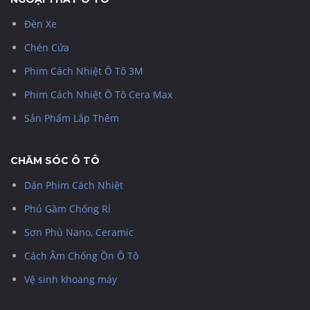
Đèn Xe
Chén Cửa
Phim Cách Nhiệt Ô Tô 3M
Phim Cách Nhiệt Ô Tô Cera Max
Sản Phẩm Lắp Thêm
CHĂM SÓC Ô TÔ
Dán Phim Cách Nhiệt
Phủ Gầm Chống Rỉ
Sơn Phủ Nano, Ceramic
Cách Âm Chống Ồn Ô Tô
Vệ sinh khoang máy