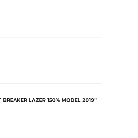
T BREAKER LAZER 150% MODEL 2019”