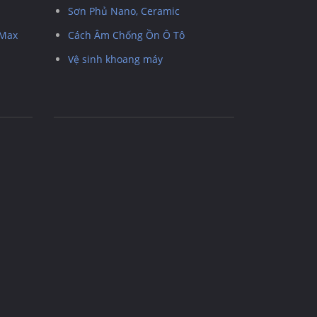
Sơn Phủ Nano, Ceramic
 Max
Cách Âm Chống Ồn Ô Tô
Vệ sinh khoang máy