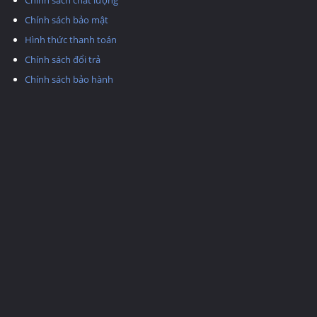
Chính sách chất lượng
Chính sách bảo mật
Hình thức thanh toán
Chính sách đổi trả
Chính sách bảo hành